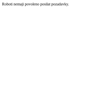
Roboti nemaji povoleno posilat pozadavky.