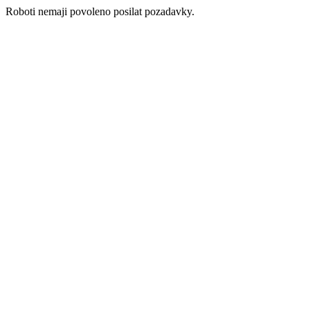
Roboti nemaji povoleno posilat pozadavky.