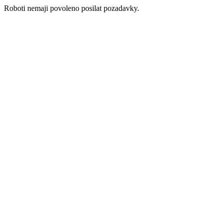
Roboti nemaji povoleno posilat pozadavky.