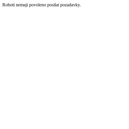
Roboti nemaji povoleno posilat pozadavky.