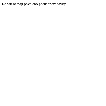
Roboti nemaji povoleno posilat pozadavky.