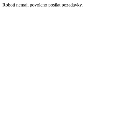
Roboti nemaji povoleno posilat pozadavky.