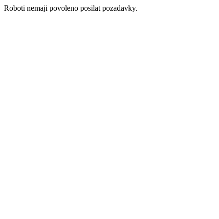
Roboti nemaji povoleno posilat pozadavky.