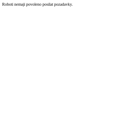
Roboti nemaji povoleno posilat pozadavky.