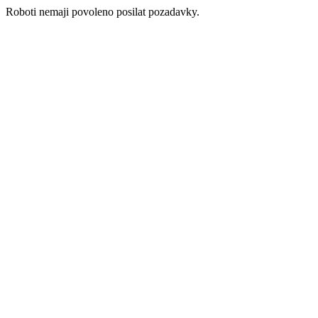
Roboti nemaji povoleno posilat pozadavky.