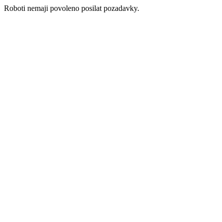
Roboti nemaji povoleno posilat pozadavky.