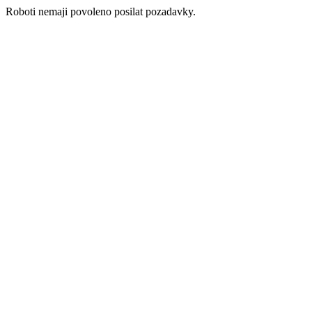
Roboti nemaji povoleno posilat pozadavky.