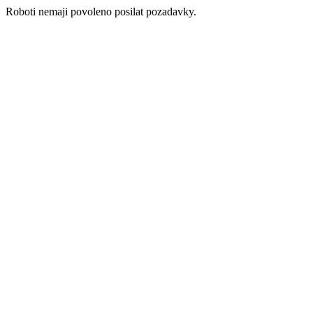
Roboti nemaji povoleno posilat pozadavky.