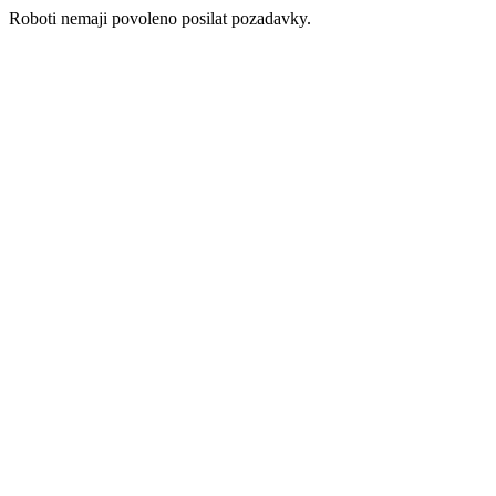
Roboti nemaji povoleno posilat pozadavky.