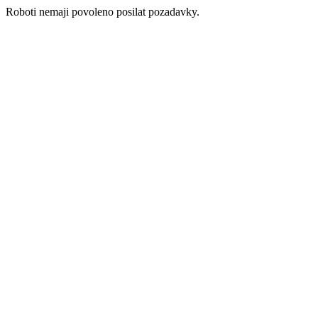
Roboti nemaji povoleno posilat pozadavky.