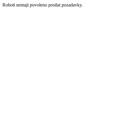
Roboti nemaji povoleno posilat pozadavky.