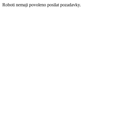
Roboti nemaji povoleno posilat pozadavky.