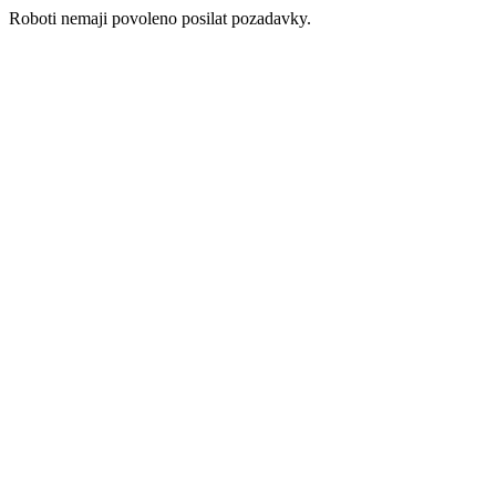
Roboti nemaji povoleno posilat pozadavky.