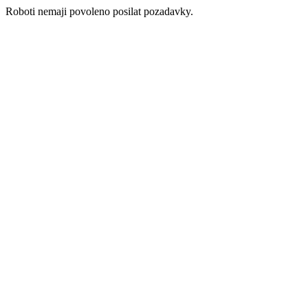
Roboti nemaji povoleno posilat pozadavky.